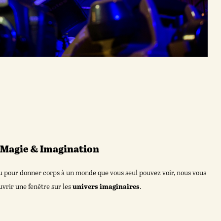
Magie & Imagination
u pour donner corps à un monde que vous seul pouvez voir, nous vous
vrir une fenêtre sur les
univers imaginaires
.