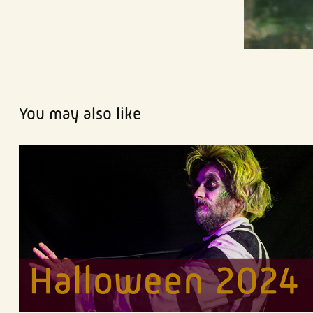
You may also like
Seventies - Halloween 2024
2022