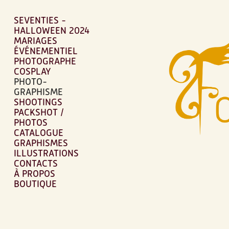
SEVENTIES -
HALLOWEEN 2024
MARIAGES
ÉVÉNEMENTIEL
PHOTOGRAPHE
COSPLAY
PHOTO-
GRAPHISME
SHOOTINGS
PACKSHOT /
PHOTOS
CATALOGUE
GRAPHISMES
ILLUSTRATIONS
CONTACTS
À PROPOS
BOUTIQUE