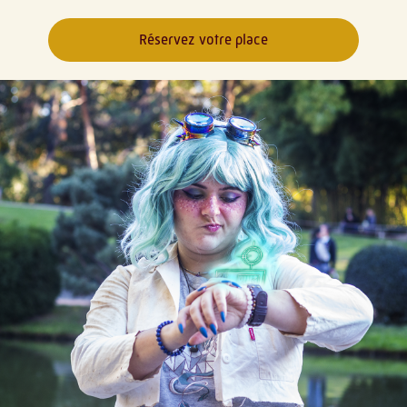
Réservez votre place