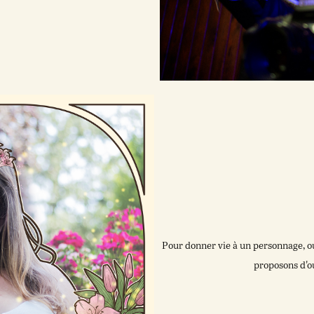
Pour donner vie à un personnage, o
proposons d'ou