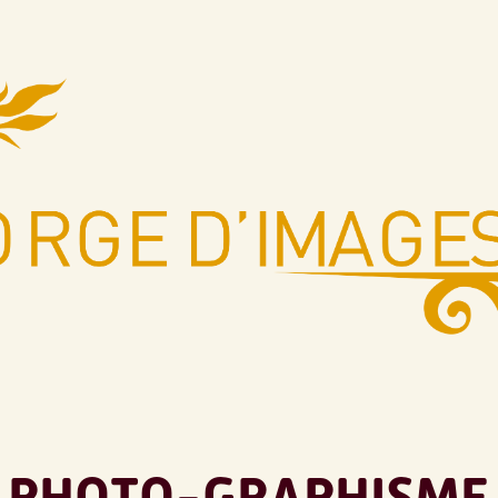
PHOTO-GRAPHISME