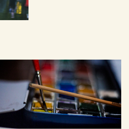
Illustrations
2022